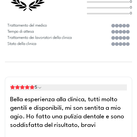
0
0
0
Trattamento del medico
Tempo di attesa
Trattamento dei lavoratori della clinica
Stato della clinica
5
Bella esperienza alla clinica, tutti molto
gentili e disponibili, mi son sentita a mio
agio. Ho fatto una pulizia dentale e sono
soddisfatta del risultato, bravi