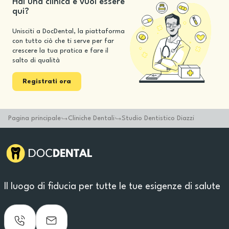
Hai una clinica e vuoi essere
qui?
Unisciti a DocDental, la piattaforma
con tutto ciò che ti serve per far
crescere la tua pratica e fare il
salto di qualità
Registrati ora
Pagina principale
Cliniche Dentali
Studio Dentistico Diazzi
Il luogo di fiducia per tutte le tue esigenze di salute