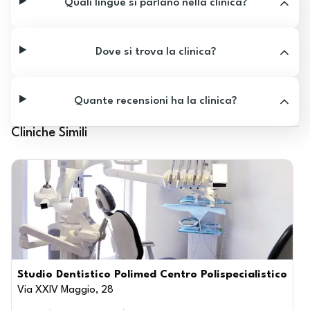
Quali lingue si parlano nella clinica?
Dove si trova la clinica?
Quante recensioni ha la clinica?
Cliniche Simili
Studio Dentistico Polimed Centro Polispecialistico
Via XXIV Maggio, 28