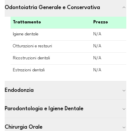
Odontoiatria Generale e Conservativa
Trattamento
Prezzo
Igiene dentale
N/A
Otturazioni e restauri
N/A
Ricostruzioni dentali
N/A
Estrazioni dentali
N/A
Endodonzia
Parodontologia e Igiene Dentale
Chirurgia Orale