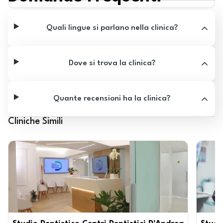
Quali lingue si parlano nella clinica?
Dove si trova la clinica?
Quante recensioni ha la clinica?
Cliniche Simili