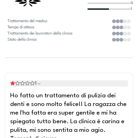
0
1
Trattamento del medico
Tempo di attesa
Trattamento dei lavoratori della clinica
Stato della clinica
1
Ho fatto un trattamento di pulizia dei
denti e sono molto felice!! La ragazza che
me l'ha fatta era super gentile e mi ha
spiegato tutto bene. La clinica è carina e
pulita, mi sono sentita a mio agio.