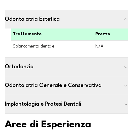
Odontoiatria Estetica
Trattamento
Prezzo
Sbiancamento dentale
N/A
Ortodonzia
Odontoiatria Generale e Conservativa
Implantologia e Protesi Dentali
Aree di Esperienza