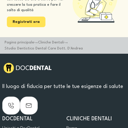
crescere la tua pratica e fare il
salto di qualità
Registrati ora
Pagina principale
Cliniche Dentali
Studio Dentistico Dental Care Dott. D'Andrea
Il luogo di fiducia per tutte le tue esigenze di salute
DOCDENTAL
CLINICHE DENTALI