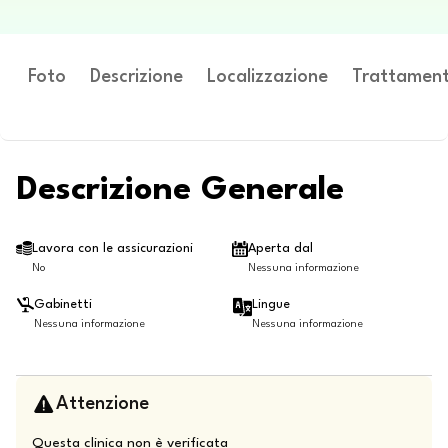
Foto
Descrizione
Localizzazione
Trattament
Descrizione Generale
Lavora con le assicurazioni
Aperta dal
No
Nessuna informazione
Gabinetti
Lingue
Nessuna informazione
Nessuna informazione
Attenzione
Questa clinica non è verificata