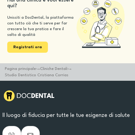
Hai una clinica e vuoi essere
qui?
Unisciti a DocDental, la piattaforma
con tutto ciò che ti serve per far
crescere la tua pratica e fare il
salto di qualità
Registrati ora
Pagina principale
Cliniche Dentali
Studio Dentistico Cristiana Corrias
Il luogo di fiducia per tutte le tue esigenze di salute