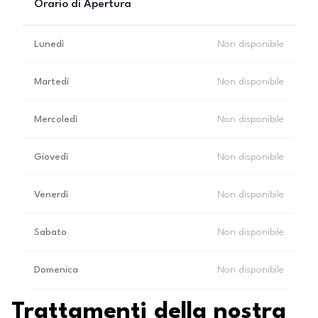
Orario di Apertura
Lunedì
Non disponibile
Martedì
Non disponibile
Mercoledì
Non disponibile
Giovedì
Non disponibile
Venerdì
Non disponibile
Sabato
Non disponibile
Domenica
Non disponibile
Trattamenti della nostra