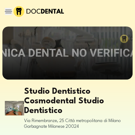
Studio Dentistico
Cosmodental Studio
Dentistico
Via Rimembranze, 25
Città metropolitana di Milano
Garbagnate Milanese
20024