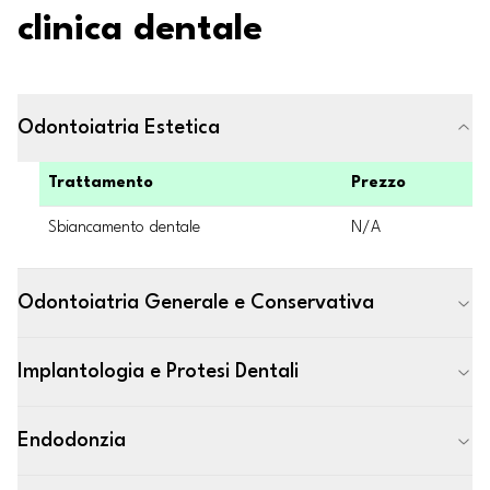
clinica dentale
Odontoiatria Estetica
Trattamento
Prezzo
Sbiancamento dentale
N/A
Odontoiatria Generale e Conservativa
Implantologia e Protesi Dentali
Endodonzia