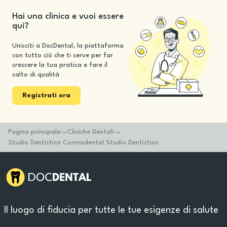
Hai una clinica e vuoi essere
qui?
Unisciti a DocDental, la piattaforma
con tutto ciò che ti serve per far
crescere la tua pratica e fare il
salto di qualità
Registrati ora
Pagina principale
Cliniche Dentali
Studio Dentistico Cosmodental Studio Dentistico
Il luogo di fiducia per tutte le tue esigenze di salute