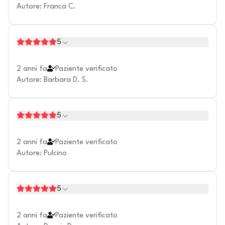
Autore
:
Franca C.
5
2 anni fa
Paziente verificato
Autore
:
Barbara D. S.
5
2 anni fa
Paziente verificato
Autore
:
Pulcino
5
2 anni fa
Paziente verificato