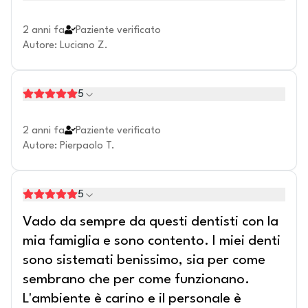
2 anni fa
Paziente verificato
Autore
:
Luciano Z.
5
2 anni fa
Paziente verificato
Autore
:
Pierpaolo T.
5
Vado da sempre da questi dentisti con la
mia famiglia e sono contento. I miei denti
sono sistemati benissimo, sia per come
sembrano che per come funzionano.
L'ambiente è carino e il personale è