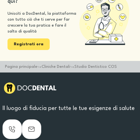
qui?
Unisciti a DocDental, la piattaforma
con tutto ciò che ti serve per far
crescere la tua pratica e fare il
salto di qualità
Registrati ora
Pagina principale
Cliniche Dentali
Studio Dentistico COS
Il luogo di fiducia per tutte le tue esigenze di salute