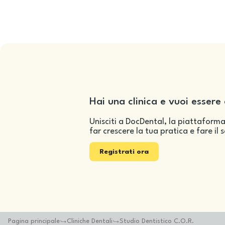
Hai una clinica e vuoi essere 
Unisciti a DocDental, la piattaforma
far crescere la tua pratica e fare il 
Registrati ora
Pagina principale
Cliniche Dentali
Studio Dentistico C.O.R.