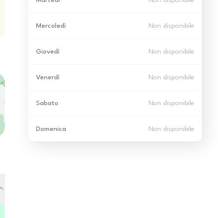
Martedì
Non disponibile
Mercoledì
Non disponibile
Giovedì
Non disponibile
Venerdì
Non disponibile
Sabato
Non disponibile
Domenica
Non disponibile