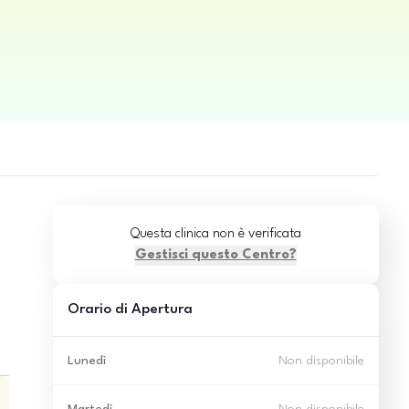
Questa clinica non è verificata
Gestisci questo Centro?
Orario di Apertura
Lunedì
Non disponibile