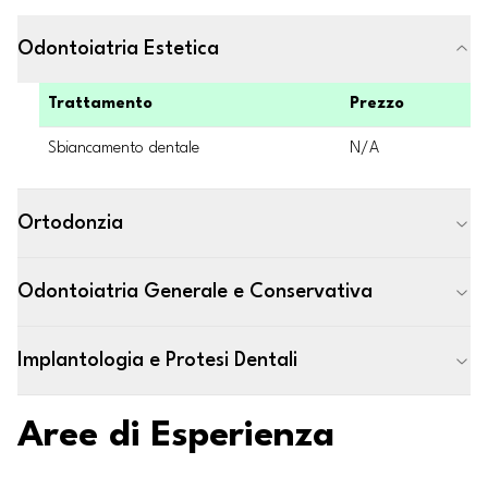
Odontoiatria Estetica
Trattamento
Prezzo
Sbiancamento dentale
N/A
Ortodonzia
Odontoiatria Generale e Conservativa
Implantologia e Protesi Dentali
Aree di Esperienza