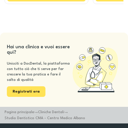
Hai una clinica e vuoi essere
qui?
Unisciti a DocDental, la piattaforma
con tutto ciò che ti serve per far
crescere la tua pratica e fare il
salto di qualità
Registrati ora
Pagina principale
Cliniche Dentali
Studio Dentistico CMA - Centro Medico Albano