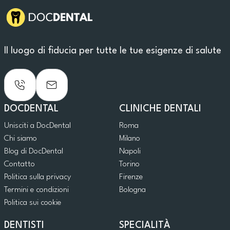
Il luogo di fiducia per tutte le tue esigenze di salute
DOCDENTAL
CLINICHE DENTALI
Unisciti a DocDental
Roma
Chi siamo
Milano
Blog di DocDental
Napoli
Contatto
Torino
Politica sulla privacy
Firenze
Termini e condizioni
Bologna
Politica sui cookie
DENTISTI
SPECIALITÀ