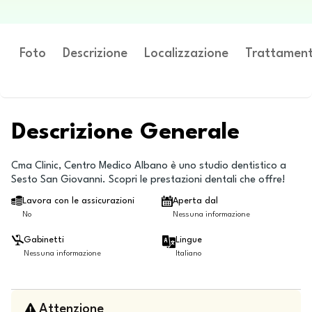
Foto
Descrizione
Localizzazione
Trattament
Descrizione Generale
Cma Clinic, Centro Medico Albano è uno studio dentistico a
Sesto San Giovanni. Scopri le prestazioni dentali che offre!
Lavora con le assicurazioni
Aperta dal
No
Nessuna informazione
Gabinetti
Lingue
Nessuna informazione
Italiano
Attenzione