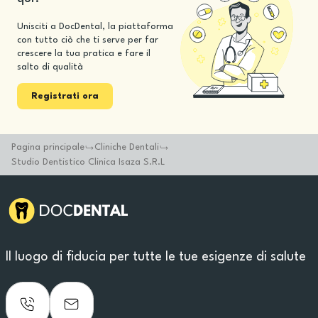
Unisciti a DocDental, la piattaforma
con tutto ciò che ti serve per far
crescere la tua pratica e fare il
salto di qualità
Registrati ora
Pagina principale
Cliniche Dentali
Studio Dentistico Clinica Isaza S.R.L
Il luogo di fiducia per tutte le tue esigenze di salute