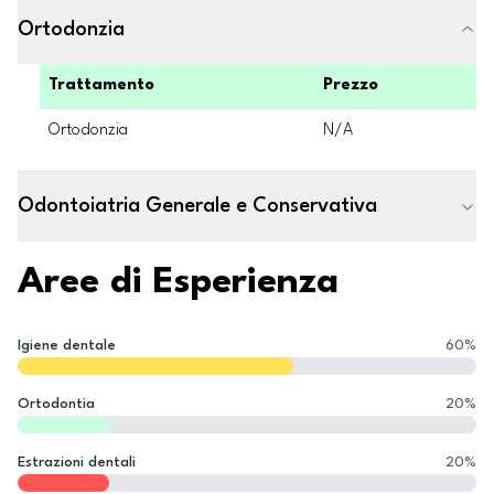
Ortodonzia
Trattamento
Prezzo
Ortodonzia
N/A
Odontoiatria Generale e Conservativa
Aree di Esperienza
Igiene dentale
60
%
Ortodontia
20
%
Estrazioni dentali
20
%