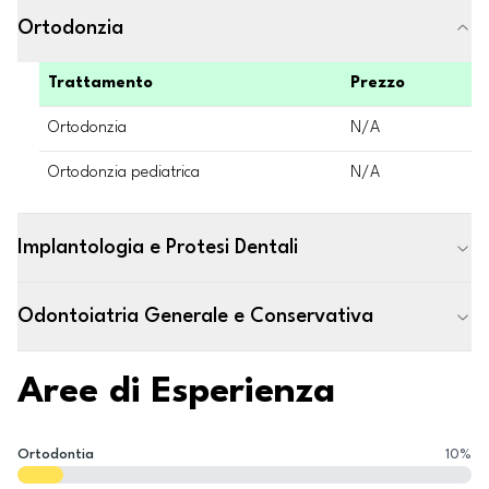
Ortodonzia
Trattamento
Prezzo
Ortodonzia
N/A
Ortodonzia pediatrica
N/A
Implantologia e Protesi Dentali
Odontoiatria Generale e Conservativa
Aree di Esperienza
Ortodontia
10
%