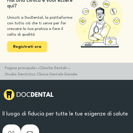
Hai una clinica e vuoi essere
qui?
Unisciti a DocDental, la piattaforma
con tutto ciò che ti serve per far
crescere la tua pratica e fare il
salto di qualità
Registrati ora
Pagina principale
Cliniche Dentali
Studio Dentistico Clinica Dentale Daniele
Il luogo di fiducia per tutte le tue esigenze di salute