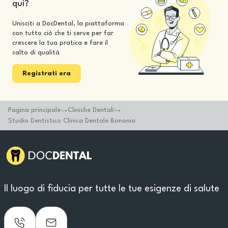
qui?
Unisciti a DocDental, la piattaforma
con tutto ciò che ti serve per far
crescere la tua pratica e fare il
salto di qualità
Registrati ora
Pagina principale
Cliniche Dentali
Studio Dentistico Clinica Dentale Bononia
Il luogo di fiducia per tutte le tue esigenze di salute