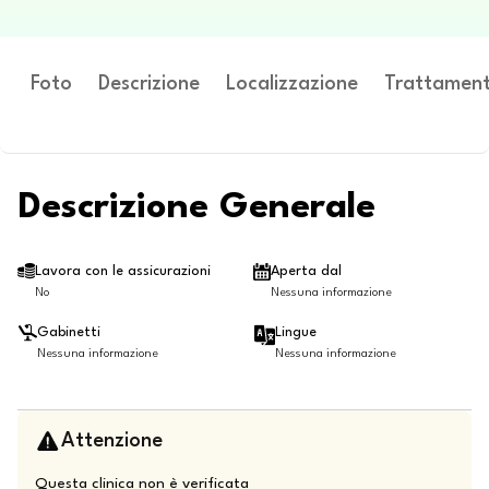
Foto
Descrizione
Localizzazione
Trattament
Descrizione Generale
Lavora con le assicurazioni
Aperta dal
No
Nessuna informazione
Gabinetti
Lingue
Nessuna informazione
Nessuna informazione
Attenzione
Questa clinica non è verificata