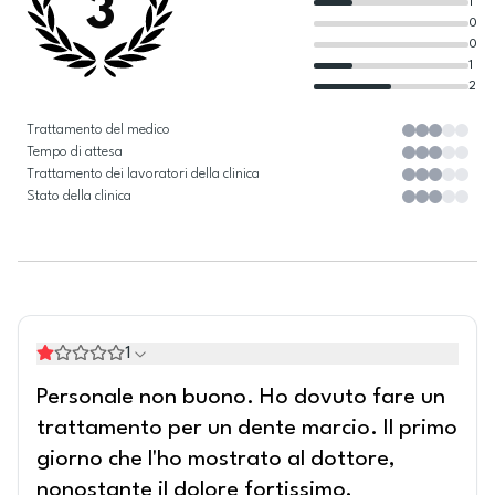
3
1
0
0
1
2
Trattamento del medico
Tempo di attesa
Trattamento dei lavoratori della clinica
Stato della clinica
1
Personale non buono. Ho dovuto fare un
trattamento per un dente marcio. Il primo
giorno che l'ho mostrato al dottore,
nonostante il dolore fortissimo,