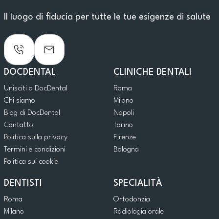
Il luogo di fiducia per tutte le tue esigenze di salute
DOCDENTAL
CLINICHE DENTALI
Unisciti a DocDental
Roma
Chi siamo
Milano
Blog di DocDental
Napoli
Contatto
Torino
Politica sulla privacy
Firenze
Termini e condizioni
Bologna
Politica sui cookie
DENTISTI
SPECIALITÀ
Roma
Ortodonzia
Milano
Radiologia orale