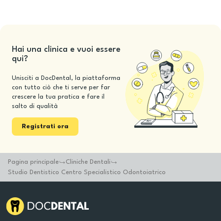
Hai una clinica e vuoi essere
qui?
Unisciti a DocDental, la piattaforma
con tutto ciò che ti serve per far
crescere la tua pratica e fare il
salto di qualità
Registrati ora
Pagina principale
Cliniche Dentali
Studio Dentistico Centro Specialistico Odontoiatrico