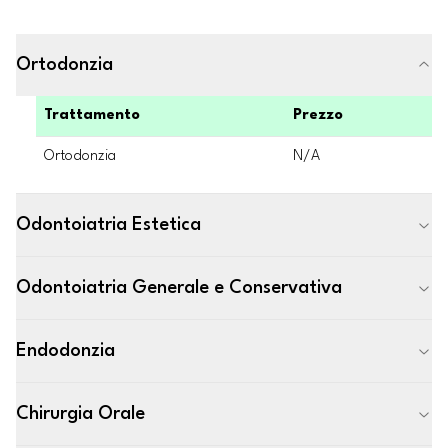
Ortodonzia
Trattamento
Prezzo
Ortodonzia
N/A
Odontoiatria Estetica
Odontoiatria Generale e Conservativa
Endodonzia
Chirurgia Orale