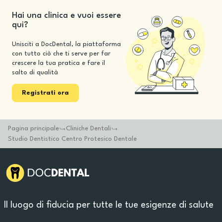
Hai una clinica e vuoi essere
qui?
Unisciti a DocDental, la piattaforma
con tutto ciò che ti serve per far
crescere la tua pratica e fare il
salto di qualità
Registrati ora
Pagina principale
Cliniche Dentali
Studio Dentistico Centro Protesico Dentale
Il luogo di fiducia per tutte le tue esigenze di salute