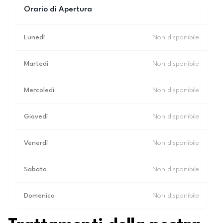
Orario di Apertura
Lunedì
Non disponibile
Martedì
Non disponibile
Mercoledì
Non disponibile
Giovedì
Non disponibile
Venerdì
Non disponibile
Sabato
Non disponibile
Domenica
Non disponibile