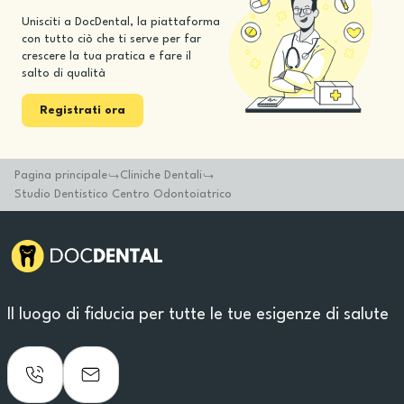
Unisciti a DocDental, la piattaforma
con tutto ciò che ti serve per far
crescere la tua pratica e fare il
salto di qualità
Registrati ora
Pagina principale
Cliniche Dentali
Studio Dentistico Centro Odontoiatrico
Il luogo di fiducia per tutte le tue esigenze di salute