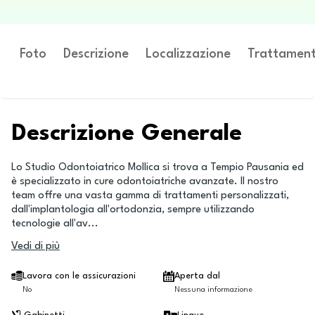
Foto
Descrizione
Localizzazione
Trattament
Descrizione Generale
Lo Studio Odontoiatrico Mollica si trova a Tempio Pausania ed
è specializzato in cure odontoiatriche avanzate. Il nostro
team offre una vasta gamma di trattamenti personalizzati,
dall'implantologia all'ortodonzia, sempre utilizzando
tecnologie all'av
...
Vedi di più
Lavora con le assicurazioni
Aperta dal
No
Nessuna informazione