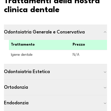
Trattamenti della nostra
clinica dentale
Odontoiatria Generale e Conservativa
Trattamento
Prezzo
Igiene dentale
N/A
Odontoiatria Estetica
Ortodonzia
Endodonzia