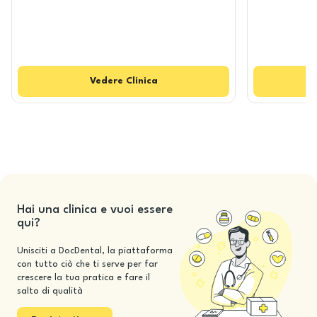
Vedere
Clinica
Hai una clinica e vuoi essere
qui?
Unisciti a DocDental, la piattaforma
con tutto ciò che ti serve per far
crescere la tua pratica e fare il
salto di qualità