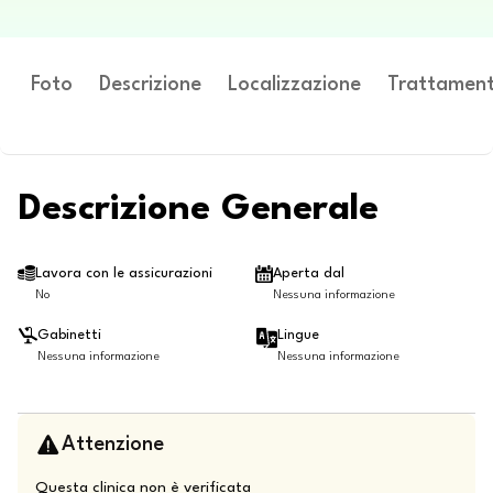
Foto
Descrizione
Localizzazione
Trattament
Descrizione Generale
Lavora con le assicurazioni
Aperta dal
No
Nessuna informazione
Gabinetti
Lingue
Nessuna informazione
Nessuna informazione
Attenzione
Questa clinica non è verificata