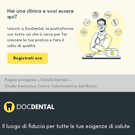
Hai una clinica e vuoi essere
qui?
Unisciti a DocDental, la piattaforma
con tutto ciò che ti serve per far
crescere la tua pratica e fare il
salto di qualità
Registrati ora
Pagina principale
Cliniche Dentali
Studio Dentistico Centro Odontoiatrico Del Monte
Il luogo di fiducia per tutte le tue esigenze di salute