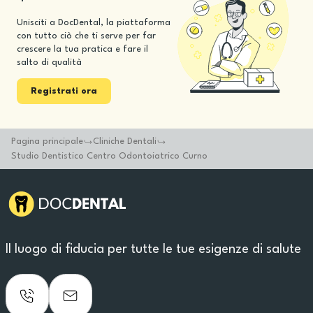
Unisciti a DocDental, la piattaforma
con tutto ciò che ti serve per far
crescere la tua pratica e fare il
salto di qualità
Registrati ora
Pagina principale
Cliniche Dentali
Studio Dentistico Centro Odontoiatrico Curno
Il luogo di fiducia per tutte le tue esigenze di salute