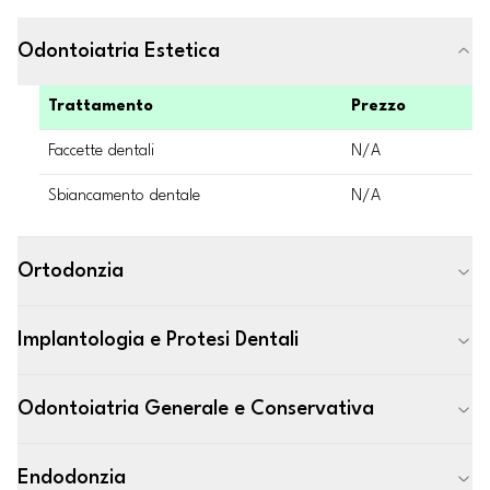
Odontoiatria Estetica
Trattamento
Prezzo
Faccette dentali
N/A
Sbiancamento dentale
N/A
Ortodonzia
Implantologia e Protesi Dentali
Odontoiatria Generale e Conservativa
Endodonzia