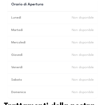
Orario di Apertura
Lunedì
Non disponibile
Martedì
Non disponibile
Mercoledì
Non disponibile
Giovedì
Non disponibile
Venerdì
Non disponibile
Sabato
Non disponibile
Domenica
Non disponibile