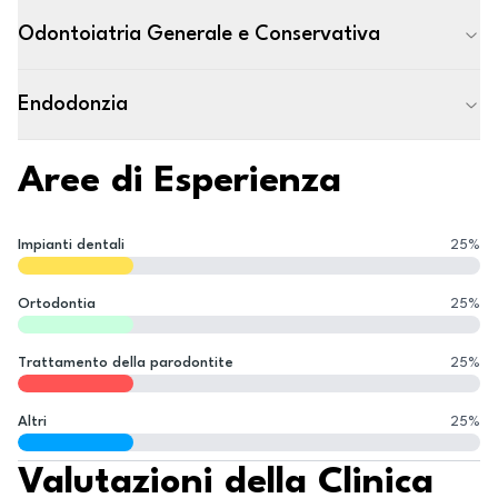
Odontoiatria Generale e Conservativa
Endodonzia
Aree di Esperienza
Impianti dentali
25
%
Ortodontia
25
%
Trattamento della parodontite
25
%
Altri
25
%
Valutazioni della Clinica