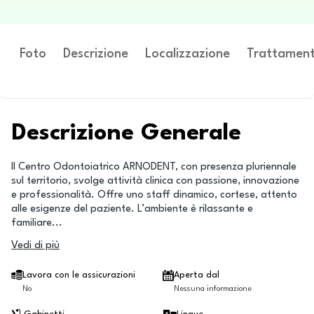
Foto
Descrizione
Localizzazione
Trattament
Descrizione Generale
Il Centro Odontoiatrico ARNODENT, con presenza pluriennale
sul territorio, svolge attività clinica con passione, innovazione
e professionalità. Offre uno staff dinamico, cortese, attento
alle esigenze del paziente. L’ambiente è rilassante e
familiare
...
Vedi di più
Lavora con le assicurazioni
Aperta dal
No
Nessuna informazione