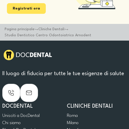
Registrati ora
Pagina principale
Cliniche Dentali
Studio Dentistico Centro Odontoiatrico Arnodent
Il luogo di fiducia per tutte le tue esigenze di salute
DOCDENTAL
CLINICHE DENTALI
Unisciti a DocDental
Roma
Chi siamo
Milano