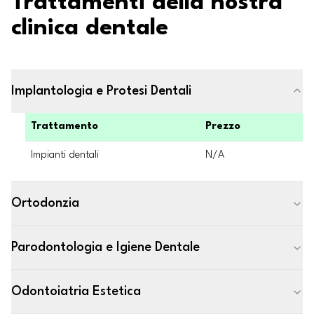
Trattamenti della nostra
clinica dentale
Implantologia e Protesi Dentali
Trattamento
Prezzo
Impianti dentali
N/A
Ortodonzia
Parodontologia e Igiene Dentale
Odontoiatria Estetica