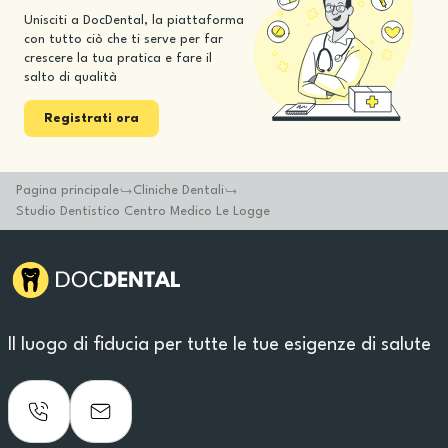
Unisciti a DocDental, la piattaforma
con tutto ciò che ti serve per far
crescere la tua pratica e fare il
salto di qualità
Registrati ora
Pagina principale
Cliniche Dentali
Studio Dentistico Centro Medico Le Logge
Il luogo di fiducia per tutte le tue esigenze di salute