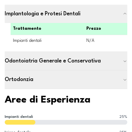
Implantologia e Protesi Dentali
Trattamento
Prezzo
Impianti dentali
N/A
Odontoiatria Generale e Conservativa
Ortodonzia
Aree di Esperienza
Impianti dentali
25
%