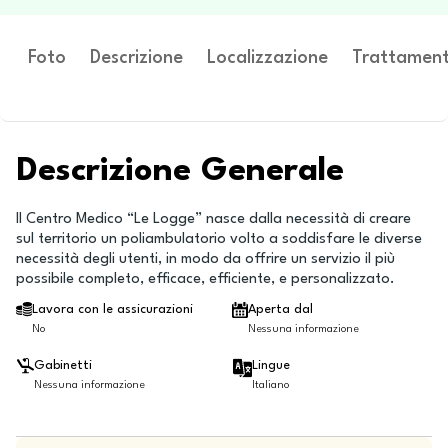
Foto
Descrizione
Localizzazione
Trattament
Descrizione Generale
Il Centro Medico “Le Logge” nasce dalla necessità di creare
sul territorio un poliambulatorio volto a soddisfare le diverse
necessità degli utenti, in modo da offrire un servizio il più
possibile completo, efficace, efficiente, e personalizzato.
Lavora con le assicurazioni
Aperta dal
No
Nessuna informazione
Gabinetti
Lingue
Nessuna informazione
Italiano