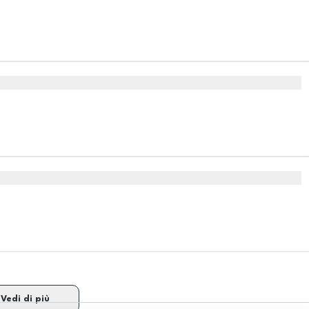
Vedi di più