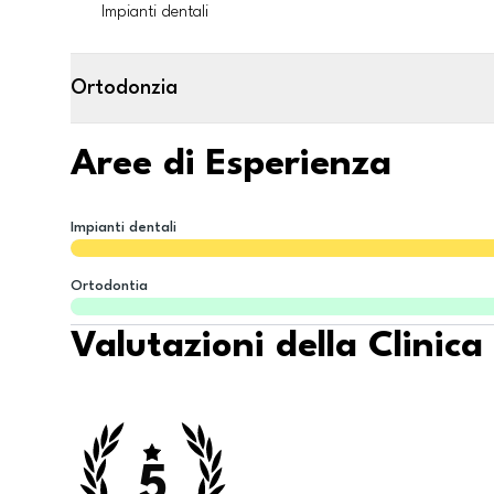
Impianti dentali
Ortodonzia
Aree di Esperienza
Impianti dentali
Ortodontia
Valutazioni della Clinica
5