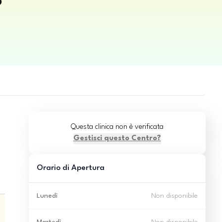
o
Questa clinica non è verificata
Gestisci questo Centro?
Orario di Apertura
Lunedì
Non disponibile