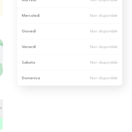
Martedì
Non disponibile
Mercoledì
Non disponibile
Giovedì
Non disponibile
Venerdì
Non disponibile
Sabato
Non disponibile
Domenica
Non disponibile