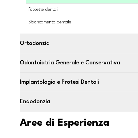
Faccette dentali
Sbiancamento dentale
Ortodonzia
Odontoiatria Generale e Conservativa
Implantologia e Protesi Dentali
Endodonzia
Aree di Esperienza