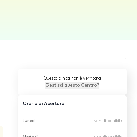
Questa clinica non è verificata
Gestisci questo Centro?
Orario di Apertura
Lunedì
Non disponibile