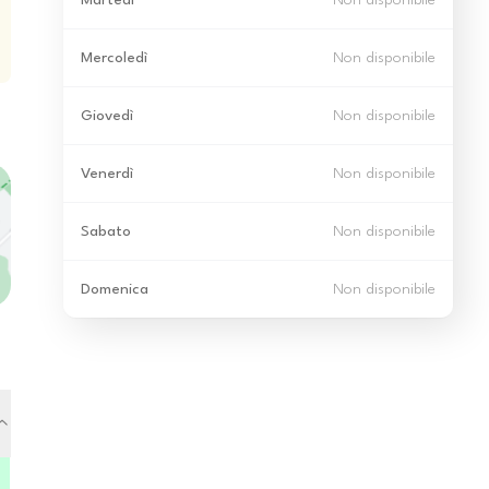
Martedì
Non disponibile
Mercoledì
Non disponibile
Giovedì
Non disponibile
Venerdì
Non disponibile
Sabato
Non disponibile
Domenica
Non disponibile