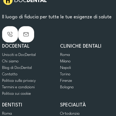
Il luogo di fiducia per tutte le tue esigenze di salute
DOCDENTAL
CLINICHE DENTALI
Unisciti a DocDental
Roma
Chi siamo
Milano
Blog di DocDental
Napoli
Contatto
Torino
Politica sulla privacy
Firenze
Termini e condizioni
Bologna
Politica sui cookie
DENTISTI
SPECIALITÀ
Roma
Ortodonzia