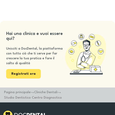
Hai una clinica e vuoi essere
qui?
Unisciti a DocDental, la piattaforma
con tutto ciò che ti serve per far
crescere la tua pratica e fare il
salto di qualità
Registrati ora
Pagina principale
Cliniche Dentali
Studio Dentistico Centro Diagnostico