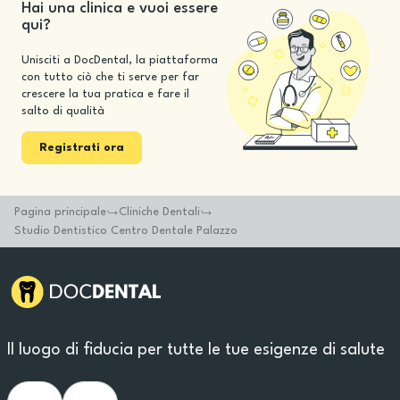
Hai una clinica e vuoi essere
qui?
Unisciti a DocDental, la piattaforma
con tutto ciò che ti serve per far
crescere la tua pratica e fare il
salto di qualità
Registrati ora
Pagina principale
Cliniche Dentali
Studio Dentistico Centro Dentale Palazzo
Il luogo di fiducia per tutte le tue esigenze di salute