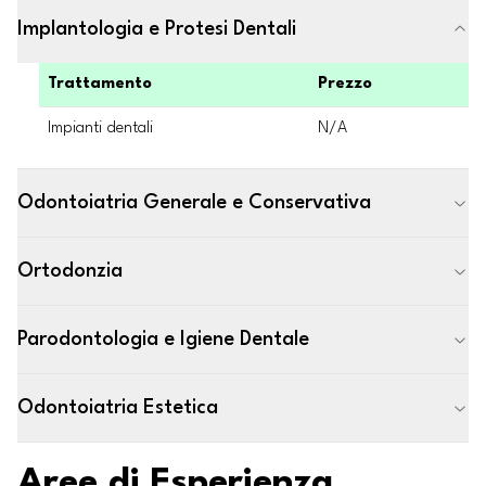
Implantologia e Protesi Dentali
Trattamento
Prezzo
Impianti dentali
N/A
Odontoiatria Generale e Conservativa
Ortodonzia
Parodontologia e Igiene Dentale
Odontoiatria Estetica
Aree di Esperienza