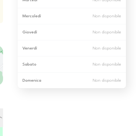
Martedì
Non disponibile
Mercoledì
Non disponibile
Giovedì
Non disponibile
Venerdì
Non disponibile
Sabato
Non disponibile
Domenica
Non disponibile