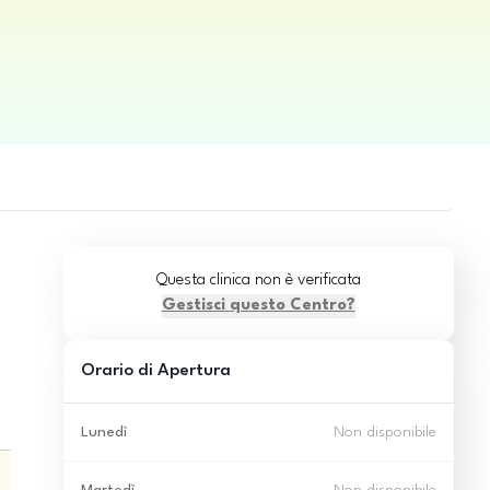
Questa clinica non è verificata
Gestisci questo Centro?
Orario di Apertura
Lunedì
Non disponibile