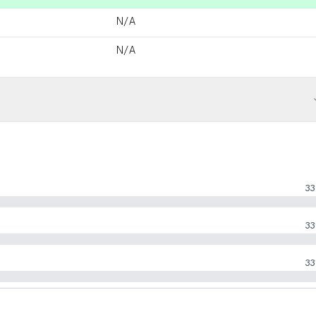
N/A
N/A
33
33
33