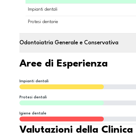
Impianti dentali
Protesi dentarie
Odontoiatria Generale e Conservativa
Aree di Esperienza
Impianti dentali
Protesi dentali
Igiene dentale
Valutazioni della Clinica