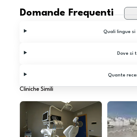
Domande Frequenti
Quali lingue si
Dove si t
Quante recen
Cliniche Simili