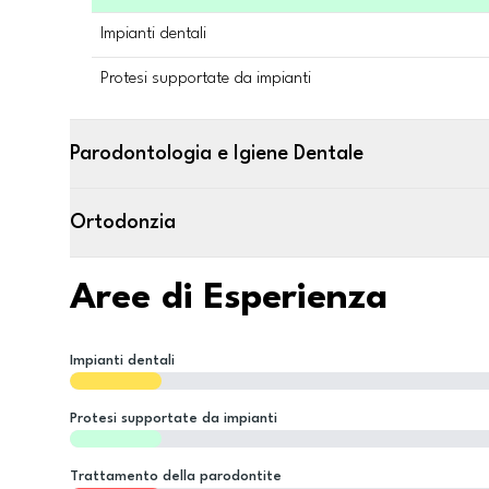
Impianti dentali
Protesi supportate da impianti
Parodontologia e Igiene Dentale
Ortodonzia
Aree di Esperienza
Impianti dentali
Protesi supportate da impianti
Trattamento della parodontite