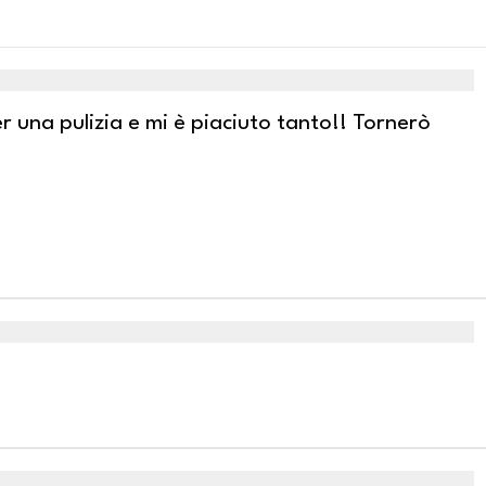
 una pulizia e mi è piaciuto tanto!! Tornerò