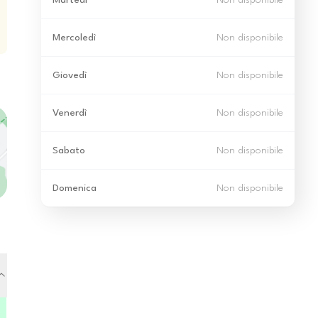
Martedì
Non disponibile
Mercoledì
Non disponibile
Giovedì
Non disponibile
Venerdì
Non disponibile
Sabato
Non disponibile
Domenica
Non disponibile