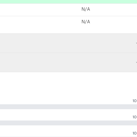
N/A
N/A
10
10
10