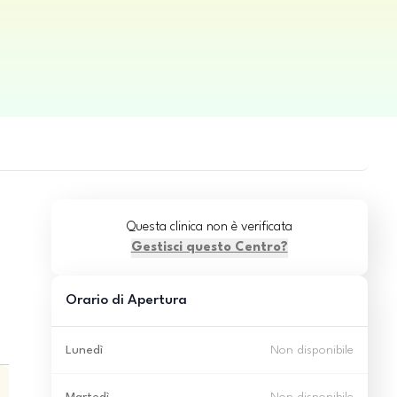
Questa clinica non è verificata
Gestisci questo Centro?
Orario di Apertura
Lunedì
Non disponibile