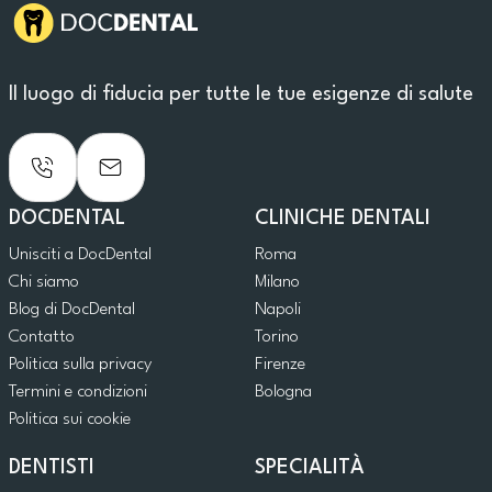
Il luogo di fiducia per tutte le tue esigenze di salute
DOCDENTAL
CLINICHE DENTALI
Unisciti a DocDental
Roma
Chi siamo
Milano
Blog di DocDental
Napoli
Contatto
Torino
Politica sulla privacy
Firenze
Termini e condizioni
Bologna
Politica sui cookie
DENTISTI
SPECIALITÀ