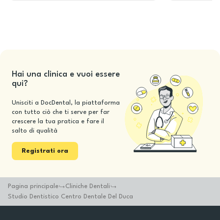
Hai una clinica e vuoi essere
qui?
Unisciti a DocDental, la piattaforma
con tutto ciò che ti serve per far
crescere la tua pratica e fare il
salto di qualità
Registrati ora
Pagina principale
Cliniche Dentali
Studio Dentistico Centro Dentale Del Duca