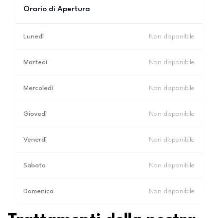
Orario di Apertura
Lunedì
Non disponibile
Martedì
Non disponibile
Mercoledì
Non disponibile
Giovedì
Non disponibile
Venerdì
Non disponibile
Sabato
Non disponibile
Domenica
Non disponibile