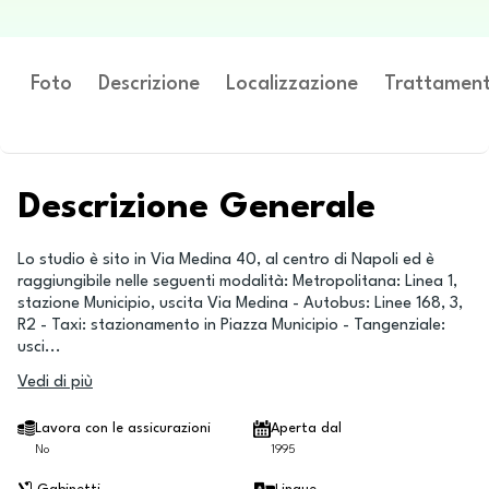
Foto
Descrizione
Localizzazione
Trattament
Descrizione Generale
Lo studio è sito in Via Medina 40, al centro di Napoli ed è
raggiungibile nelle seguenti modalità: Metropolitana: Linea 1,
stazione Municipio, uscita Via Medina - Autobus: Linee 168, 3,
R2 - Taxi: stazionamento in Piazza Municipio - Tangenziale:
usci
...
Vedi di più
Lavora con le assicurazioni
Aperta dal
No
1995