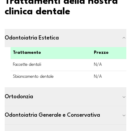
Trattamenti della nostra
clinica dentale
Odontoiatria Estetica
Trattamento
Prezzo
Faccette dentali
N/A
Sbiancamento dentale
N/A
Ortodonzia
Odontoiatria Generale e Conservativa