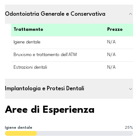
Odontoiatria Generale e Conservativa
Trattamento
Prezzo
Igiene dentale
N/A
Bruxismo e trattamento dell'ATM
N/A
Estrazioni dentali
N/A
Implantologia e Protesi Dentali
Aree di Esperienza
Igiene dentale
25
%