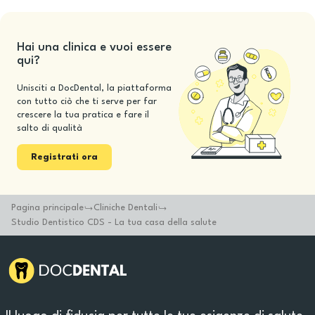
Hai una clinica e vuoi essere
qui?
Unisciti a DocDental, la piattaforma
con tutto ciò che ti serve per far
crescere la tua pratica e fare il
salto di qualità
Registrati ora
Pagina principale
Cliniche Dentali
Studio Dentistico CDS - La tua casa della salute