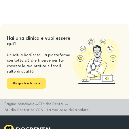
Hai una clinica e vuoi essere
qui?
Unisciti a DocDental, la piattaforma
con tutto ciò che ti serve per far
crescere la tua pratica e fare il
salto di qualità
Registrati ora
Pagina principale
Cliniche Dentali
Studio Dentistico CDS - La tua casa della salute