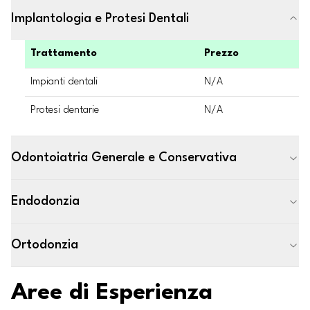
Implantologia e Protesi Dentali
Trattamento
Prezzo
Impianti dentali
N/A
Protesi dentarie
N/A
Odontoiatria Generale e Conservativa
Endodonzia
Ortodonzia
Aree di Esperienza