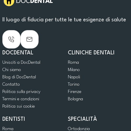
Il luogo di fiducia per tutte le tue esigenze di salute
DOCDENTAL
CLINICHE DENTALI
Unisciti a DocDental
Roma
Chi siamo
Milano
Blog di DocDental
Napoli
Contatto
Torino
Politica sulla privacy
Firenze
Termini e condizioni
Bologna
Politica sui cookie
DENTISTI
SPECIALITÀ
Roma
Ortodonzia