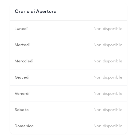
Orario di Apertura
Lunedì
Non disponibile
Martedì
Non disponibile
Mercoledì
Non disponibile
Giovedì
Non disponibile
Venerdì
Non disponibile
Sabato
Non disponibile
Domenica
Non disponibile