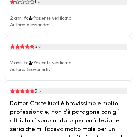
1
2 anni fa
Paziente verificato
Autore
:
Alessandra L.
5
2 anni fa
Paziente verificato
Autore
:
Giovanni B.
5
Dottor Castellucci è bravissimo e molto
professionale, non c'è paragone con gli
altri. Io ci sono andato per un'infezione
seria che mi faceva molto male per un