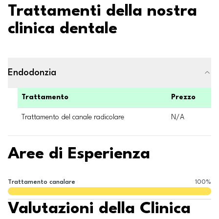
Trattamenti della nostra
clinica dentale
Endodonzia
Trattamento
Prezzo
Trattamento del canale radicolare
N/A
Aree di Esperienza
Trattamento canalare
100
%
Valutazioni della Clinica