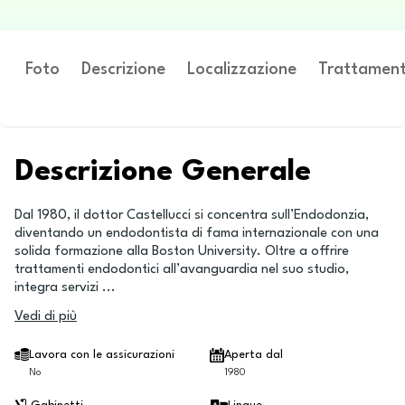
Foto
Descrizione
Localizzazione
Trattament
Descrizione Generale
Dal 1980, il dottor Castellucci si concentra sull’Endodonzia,
diventando un endodontista di fama internazionale con una
solida formazione alla Boston University. Oltre a offrire
trattamenti endodontici all’avanguardia nel suo studio,
integra servizi
...
Vedi di più
Lavora con le assicurazioni
Aperta dal
No
1980