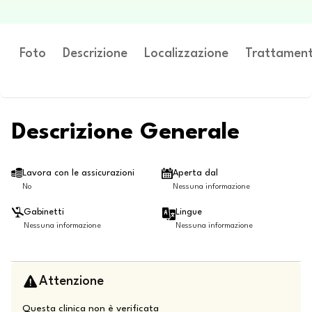
Foto
Descrizione
Localizzazione
Trattament
Descrizione Generale
Lavora con le assicurazioni
Aperta dal
No
Nessuna informazione
Gabinetti
Lingue
Nessuna informazione
Nessuna informazione
Attenzione
Questa clinica non è verificata