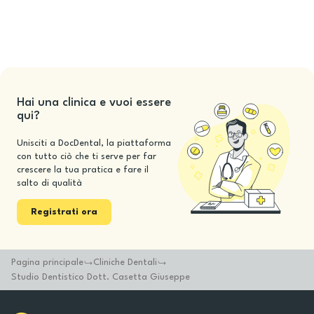
Hai una clinica e vuoi essere
qui?
Unisciti a DocDental, la piattaforma
con tutto ciò che ti serve per far
crescere la tua pratica e fare il
salto di qualità
Registrati ora
Pagina principale
Cliniche Dentali
Studio Dentistico Dott. Casetta Giuseppe