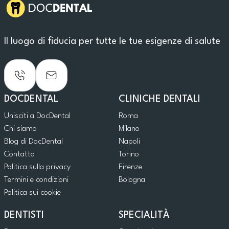
Il luogo di fiducia per tutte le tue esigenze di salute
DOCDENTAL
CLINICHE DENTALI
Unisciti a DocDental
Roma
Chi siamo
Milano
Blog di DocDental
Napoli
Contatto
Torino
Politica sulla privacy
Firenze
Termini e condizioni
Bologna
Politica sui cookie
DENTISTI
SPECIALITÀ