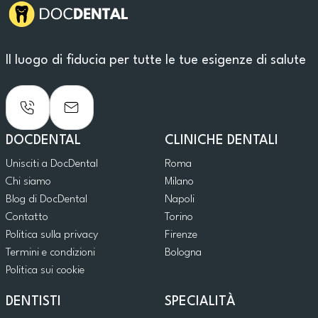
Il luogo di fiducia per tutte le tue esigenze di salute
DOCDENTAL
CLINICHE DENTALI
Unisciti a DocDental
Roma
Chi siamo
Milano
Blog di DocDental
Napoli
Contatto
Torino
Politica sulla privacy
Firenze
Termini e condizioni
Bologna
Politica sui cookie
DENTISTI
SPECIALITÀ