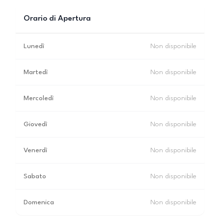
Orario di Apertura
Lunedì
Non disponibile
Martedì
Non disponibile
Mercoledì
Non disponibile
Giovedì
Non disponibile
Venerdì
Non disponibile
Sabato
Non disponibile
Domenica
Non disponibile