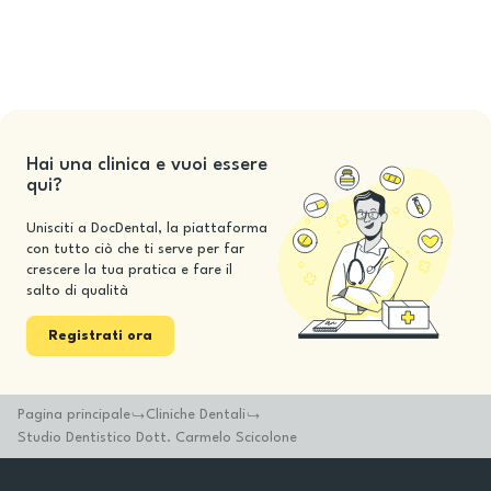
Hai una clinica e vuoi essere
qui?
Unisciti a DocDental, la piattaforma
con tutto ciò che ti serve per far
crescere la tua pratica e fare il
salto di qualità
Registrati ora
Pagina principale
Cliniche Dentali
Studio Dentistico Dott. Carmelo Scicolone