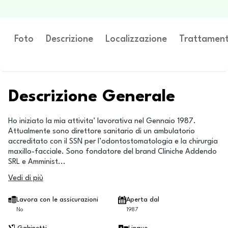
Foto
Descrizione
Localizzazione
Trattament
Descrizione Generale
Ho iniziato la mia attivita’ lavorativa nel Gennaio 1987.
Attualmente sono direttore sanitario di un ambulatorio
accreditato con il SSN per l’odontostomatologia e la chirurgia
maxillo-facciale. Sono fondatore del brand Cliniche Addendo
SRL e Amminist
...
Vedi di più
Lavora con le assicurazioni
Aperta dal
No
1987