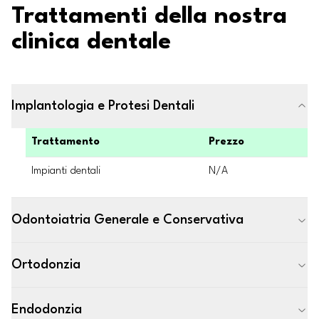
Trattamenti della nostra
clinica dentale
Implantologia e Protesi Dentali
Trattamento
Prezzo
Impianti dentali
N/A
Odontoiatria Generale e Conservativa
Ortodonzia
Endodonzia