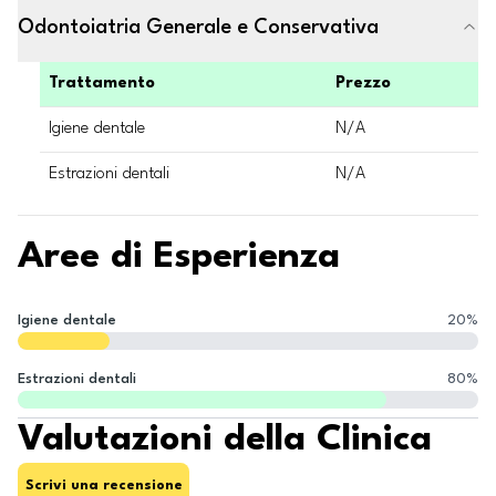
Odontoiatria Generale e Conservativa
Trattamento
Prezzo
Igiene dentale
N/A
Estrazioni dentali
N/A
Aree di Esperienza
Igiene dentale
20
%
Estrazioni dentali
80
%
Valutazioni della Clinica
Scrivi una recensione