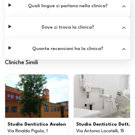
Quali lingue si parlano nella clinica?
Dove si trova la clinica?
Quante recensioni ha la clinica?
Cliniche Simili
Studio Dentistico Avalon
Studio Dentistico Dott. 
Via Rinaldo Pigola, 1
Via Antonio Locatelli, 15