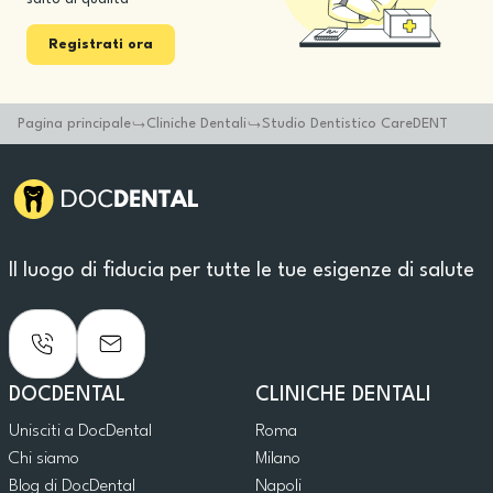
Registrati ora
Pagina principale
Cliniche Dentali
Studio Dentistico CareDENT
Il luogo di fiducia per tutte le tue esigenze di salute
DOCDENTAL
CLINICHE DENTALI
Unisciti a DocDental
Roma
Chi siamo
Milano
Blog di DocDental
Napoli