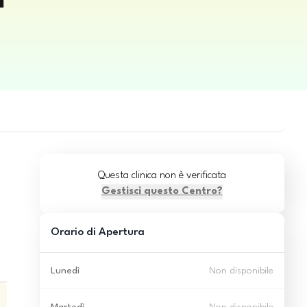
a
Questa clinica non è verificata
Gestisci questo Centro?
Orario di Apertura
Lunedì
Non disponibile