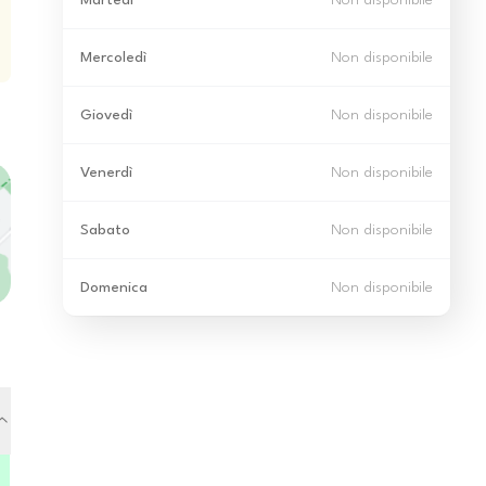
Martedì
Non disponibile
Mercoledì
Non disponibile
Giovedì
Non disponibile
Venerdì
Non disponibile
Sabato
Non disponibile
Domenica
Non disponibile