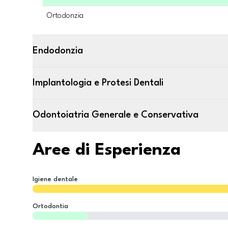
Ortodonzia
Endodonzia
Implantologia e Protesi Dentali
Odontoiatria Generale e Conservativa
Aree di Esperienza
Igiene dentale
Ortodontia