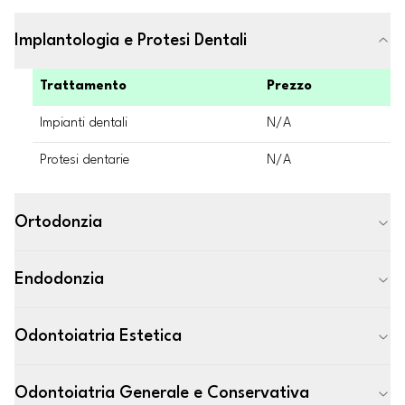
Implantologia e Protesi Dentali
Trattamento
Prezzo
Impianti dentali
N/A
Protesi dentarie
N/A
Ortodonzia
Endodonzia
Odontoiatria Estetica
Odontoiatria Generale e Conservativa