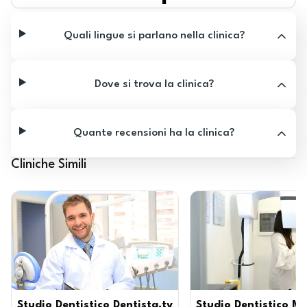
Quali lingue si parlano nella clinica?
Dove si trova la clinica?
Quante recensioni ha la clinica?
Cliniche Simili
Studio Dentistico Dentista.tv
Studio Dentistico M