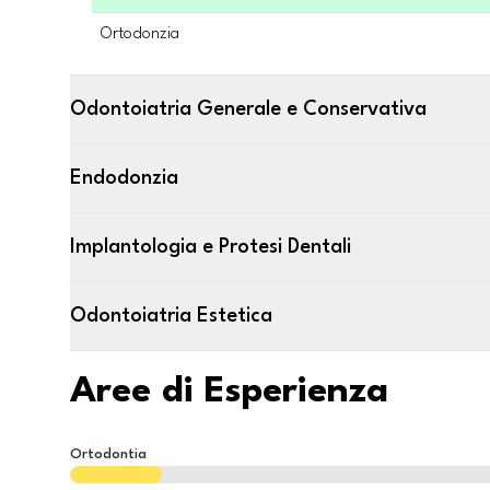
Ortodonzia
Odontoiatria Generale e Conservativa
Endodonzia
Implantologia e Protesi Dentali
Odontoiatria Estetica
Aree di Esperienza
Ortodontia