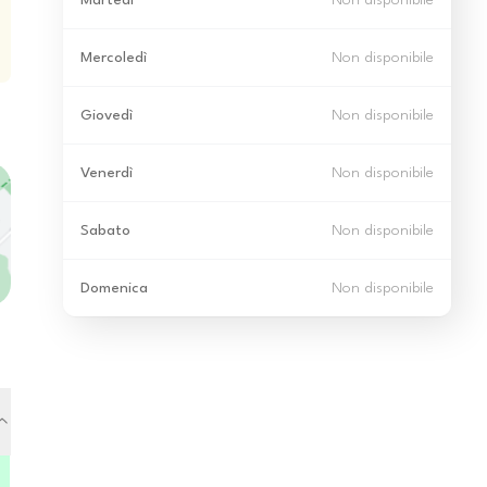
Martedì
Non disponibile
Mercoledì
Non disponibile
Giovedì
Non disponibile
Venerdì
Non disponibile
Sabato
Non disponibile
Domenica
Non disponibile