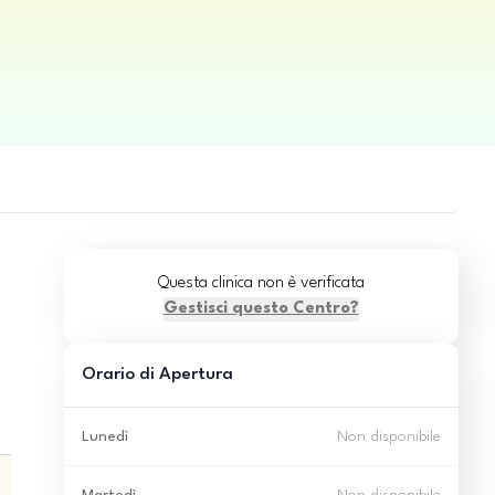
Questa clinica non è verificata
Gestisci questo Centro?
Orario di Apertura
Lunedì
Non disponibile