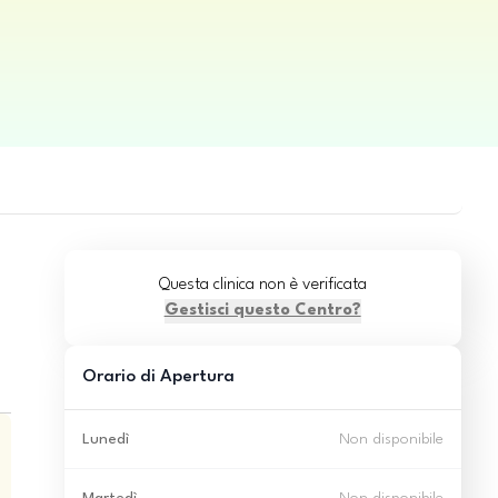
Questa clinica non è verificata
Gestisci questo Centro?
Orario di Apertura
Lunedì
Non disponibile