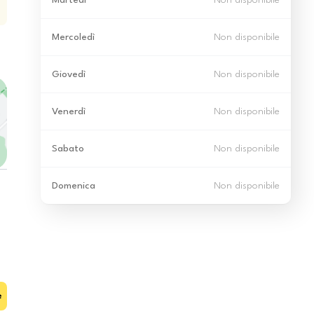
Martedì
Non disponibile
Mercoledì
Non disponibile
Giovedì
Non disponibile
Venerdì
Non disponibile
Sabato
Non disponibile
Domenica
Non disponibile
e