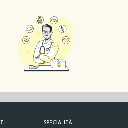
TI
SPECIALITÀ