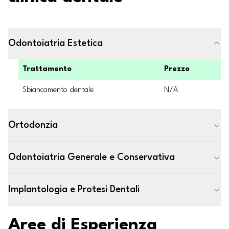
Odontoiatria Estetica
Trattamento
Prezzo
Sbiancamento dentale
N/A
Ortodonzia
Odontoiatria Generale e Conservativa
Implantologia e Protesi Dentali
Aree di Esperienza