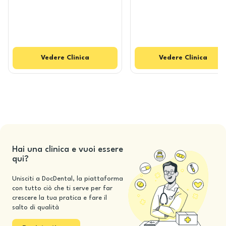
Vedere
Clinica
Vedere
Clinica
Hai una clinica e vuoi essere
qui?
Unisciti a DocDental, la piattaforma
con tutto ciò che ti serve per far
crescere la tua pratica e fare il
salto di qualità