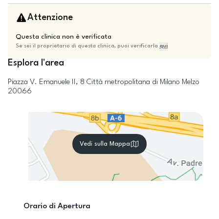
Attenzione
Questa clinica non è verificata
Se sei il proprietario di questa clinica, puoi verificarla
qui
Esplora l'area
Piazza V. Emanuele II, 8
Città metropolitana di Milano
Melzo
20066
Vedi sulla Mappa
Orario di Apertura