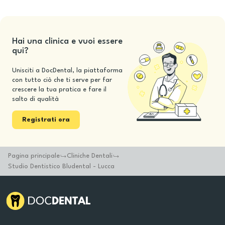
Hai una clinica e vuoi essere
qui?
Unisciti a DocDental, la piattaforma
con tutto ciò che ti serve per far
crescere la tua pratica e fare il
salto di qualità
Registrati ora
Pagina principale
Cliniche Dentali
Studio Dentistico Bludental - Lucca