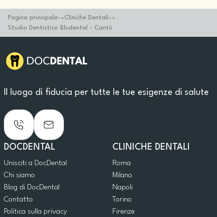
Pagina principale
Cliniche Dentali
Studio Dentistico Bludental - Cantù
Il luogo di fiducia per tutte le tue esigenze di salute
DOCDENTAL
CLINICHE DENTALI
Unisciti a DocDental
Roma
Chi siamo
Milano
Blog di DocDental
Napoli
Contatto
Torino
Politica sulla privacy
Firenze