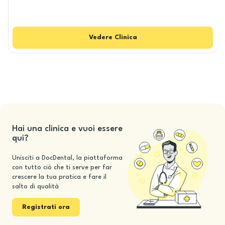
Vedere
Clinica
Hai una clinica e vuoi essere
qui?
Unisciti a DocDental, la piattaforma
con tutto ciò che ti serve per far
crescere la tua pratica e fare il
salto di qualità
Registrati ora