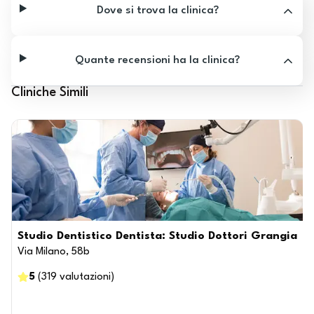
Dove si trova la clinica?
Quante recensioni ha la clinica?
Cliniche Simili
Studio Dentistico Dentista: Studio Dottori Grangia
Via Milano, 58b
5
(
319
valutazioni
)