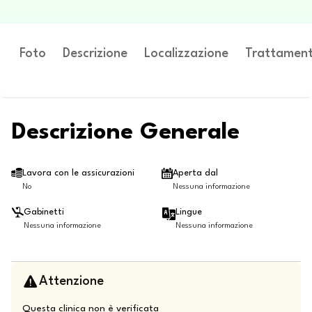
Foto
Descrizione
Localizzazione
Trattament
Descrizione Generale
Lavora con le assicurazioni
Aperta dal
No
Nessuna informazione
Gabinetti
Lingue
Nessuna informazione
Nessuna informazione
Attenzione
Questa clinica non è verificata