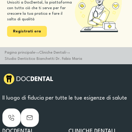
Unisciti a DocDental, la piattaforma
con tutto ciò che ti serve per far
crescere la tua pratica e fare il
salto di qualità
Registrati ora
Pagina principale
Cliniche Dentali
Studio Dentistico Bianchetti Dr. Fabio Maria
Il luogo di fiducia per tutte le tue esigenze di salute
DOCDENTAL
CLINICHE DENTALI