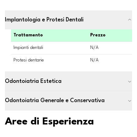
Implantologia e Protesi Dentali
Trattamento
Prezzo
Impianti dentali
N/A
Protesi dentarie
N/A
Odontoiatria Estetica
Odontoiatria Generale e Conservativa
Aree di Esperienza