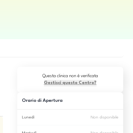
Questa clinica non è verificata
Gestisci questo Centro?
Orario di Apertura
Lunedì
Non disponibile