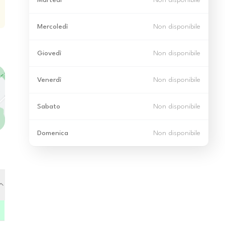
Martedì
Non disponibile
Mercoledì
Non disponibile
Giovedì
Non disponibile
Venerdì
Non disponibile
Sabato
Non disponibile
Domenica
Non disponibile