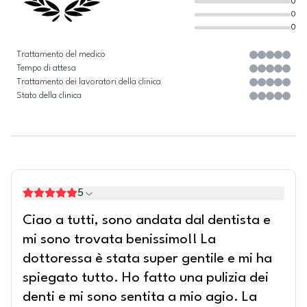
0
0
0
Trattamento del medico
Tempo di attesa
Trattamento dei lavoratori della clinica
Stato della clinica
5
Ciao a tutti, sono andata dal dentista e
mi sono trovata benissimo!! La
dottoressa è stata super gentile e mi ha
spiegato tutto. Ho fatto una pulizia dei
denti e mi sono sentita a mio agio. La