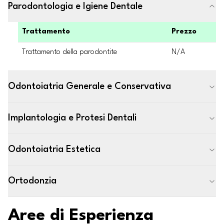
Parodontologia e Igiene Dentale
Trattamento
Prezzo
Trattamento della parodontite
N/A
Odontoiatria Generale e Conservativa
Implantologia e Protesi Dentali
Odontoiatria Estetica
Ortodonzia
Aree di Esperienza