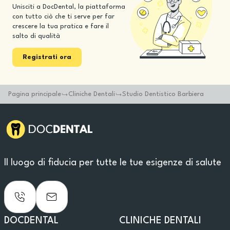
Unisciti a DocDental, la piattaforma
con tutto ciò che ti serve per far
crescere la tua pratica e fare il
salto di qualità
Registrati ora
Pagina principale
Cliniche Dentali
Studio Dentistico Barbiera
Il luogo di fiducia per tutte le tue esigenze di salute
DOCDENTAL
CLINICHE DENTALI