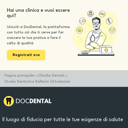
Hai una clinica e vuoi essere
qui?
Unisciti a DocDental, la piattaforma
con tutto ciò che ti serve per far
crescere la tua pratica e fare il
salto di qualità
Registrati ora
Pagina principale
Cliniche Dentali
Studio Dentistico Ballerini Ortodonzia
Il luogo di fiducia per tutte le tue esigenze di salute