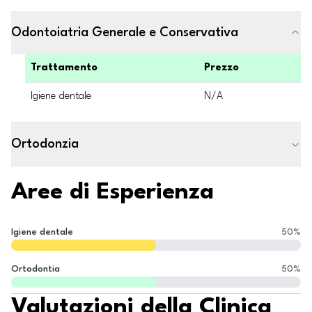
Odontoiatria Generale e Conservativa
Trattamento
Prezzo
Igiene dentale
N/A
Ortodonzia
Aree di Esperienza
Igiene dentale
50
%
Ortodontia
50
%
Valutazioni della Clinica