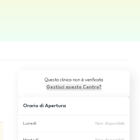
Questa clinica non è verificata
Gestisci questo Centro?
Orario di Apertura
Lunedì
Non disponibile