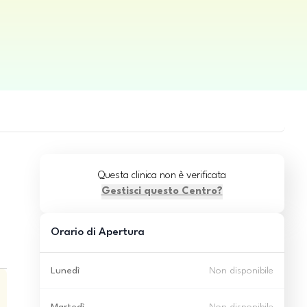
Questa clinica non è verificata
Gestisci questo Centro?
Orario di Apertura
Lunedì
Non disponibile