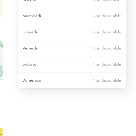
Martedì
Non disponibile
Mercoledì
Non disponibile
Giovedì
Non disponibile
Venerdì
Non disponibile
Sabato
Non disponibile
Domenica
Non disponibile
e