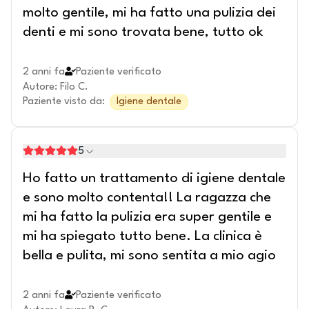
molto gentile, mi ha fatto una pulizia dei
denti e mi sono trovata bene, tutto ok
2 anni fa
Paziente verificato
Autore
:
Filo C.
Paziente visto da
:
Igiene dentale
5
Ho fatto un trattamento di igiene dentale
e sono molto contenta!! La ragazza che
mi ha fatto la pulizia era super gentile e
mi ha spiegato tutto bene. La clinica è
bella e pulita, mi sono sentita a mio agio
2 anni fa
Paziente verificato