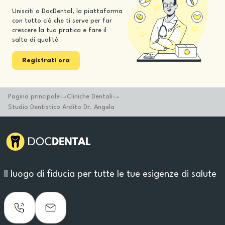
Unisciti a DocDental, la piattaforma
con tutto ciò che ti serve per far
crescere la tua pratica e fare il
salto di qualità
Registrati ora
Pagina principale
Cliniche Dentali
Studio Dentistico Ardito Dr. Angela
Il luogo di fiducia per tutte le tue esigenze di salute