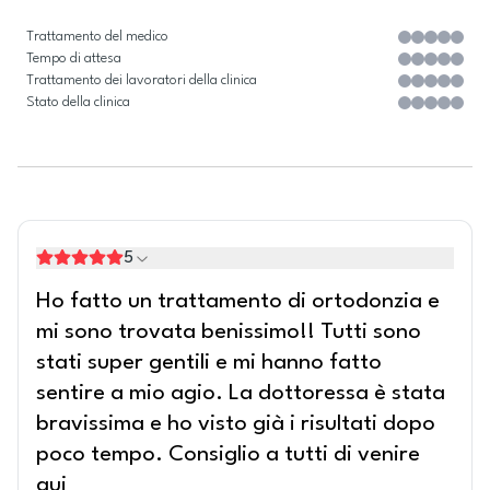
Trattamento del medico
Tempo di attesa
Trattamento dei lavoratori della clinica
Stato della clinica
5
Ho fatto un trattamento di ortodonzia e
mi sono trovata benissimo!! Tutti sono
stati super gentili e mi hanno fatto
sentire a mio agio. La dottoressa è stata
bravissima e ho visto già i risultati dopo
poco tempo. Consiglio a tutti di venire
qui