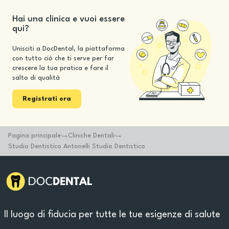
Hai una clinica e vuoi essere
qui?
Unisciti a DocDental, la piattaforma
con tutto ciò che ti serve per far
crescere la tua pratica e fare il
salto di qualità
Registrati ora
Pagina principale
Cliniche Dentali
Studio Dentistico Antonelli Studio Dentistico
Il luogo di fiducia per tutte le tue esigenze di salute