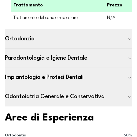
Trattamento
Prezzo
Trattamento del canale radicolare
N/A
Ortodonzia
Parodontologia e Igiene Dentale
Implantologia e Protesi Dentali
Odontoiatria Generale e Conservativa
Aree di Esperienza
Ortodontia
60
%