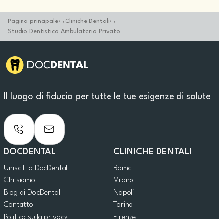
Pagina principale
Cliniche Dentali
Studio Dentistico Ambulatorio Privato
Il luogo di fiducia per tutte le tue esigenze di salute
DOCDENTAL
CLINICHE DENTALI
Unisciti a DocDental
Roma
Chi siamo
Milano
Blog di DocDental
Napoli
Contatto
Torino
Politica sulla privacy
Firenze