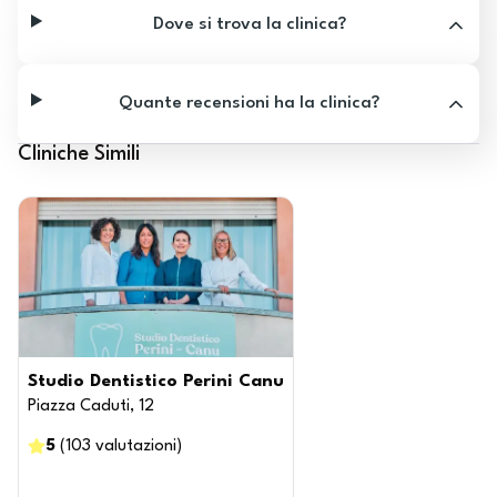
Dove si trova la clinica?
Quante recensioni ha la clinica?
Cliniche Simili
Studio Dentistico Perini Canu
Piazza Caduti, 12
5
(
103
valutazioni
)