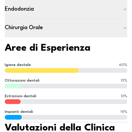
Endodonzia
Chirurgia Orale
Aree di Esperienza
Igiene dentale
60
%
Otturazioni dentali
13
%
Estrazioni dentali
13
%
Impianti dentali
14
%
Valutazioni della Clinica