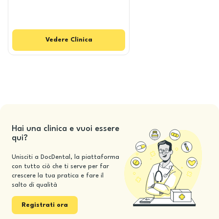
Vedere
Clinica
Hai una clinica e vuoi essere
qui?
Unisciti a DocDental, la piattaforma
con tutto ciò che ti serve per far
crescere la tua pratica e fare il
salto di qualità
Registrati ora