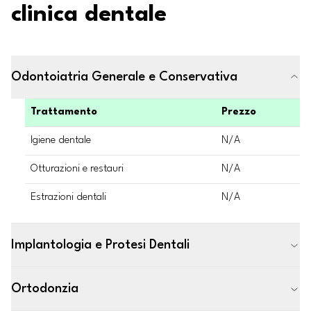
clinica dentale
Odontoiatria Generale e Conservativa
Trattamento
Prezzo
Igiene dentale
N/A
Otturazioni e restauri
N/A
Estrazioni dentali
N/A
Implantologia e Protesi Dentali
Ortodonzia